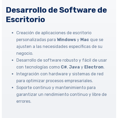
Desarrollo de Software de
Escritorio
Creación de aplicaciones de escritorio
personalizadas para
Windows
y
Mac
que se
ajusten a las necesidades específicas de su
negocio.
Desarrollo de software robusto y fácil de usar
con tecnologías como
C#
,
Java
y
Electron
.
Integración con hardware y sistemas de red
para optimizar procesos empresariales.
Soporte continuo y mantenimiento para
garantizar un rendimiento continuo y libre de
errores.