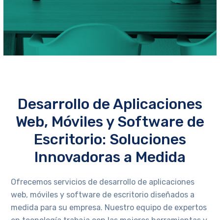
Desarrollo de Aplicaciones
Web, Móviles y Software de
Escritorio: Soluciones
Innovadoras a Medida
Ofrecemos servicios de desarrollo de aplicaciones
web, móviles y software de escritorio diseñados a
medida para su empresa. Nuestro equipo de expertos