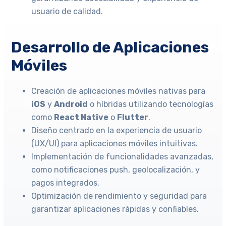
usuario de calidad.
Desarrollo de Aplicaciones
Móviles
Creación de aplicaciones móviles nativas para
iOS
y
Android
o híbridas utilizando tecnologías
como
React Native
o
Flutter
.
Diseño centrado en la experiencia de usuario
(UX/UI) para aplicaciones móviles intuitivas.
Implementación de funcionalidades avanzadas,
como notificaciones push, geolocalización, y
pagos integrados.
Optimización de rendimiento y seguridad para
garantizar aplicaciones rápidas y confiables.