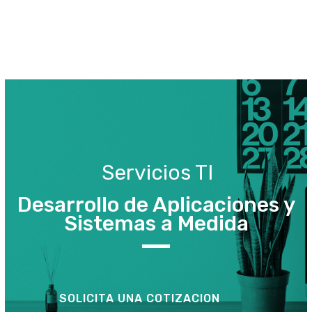
Servicios TI
Desarrollo de Aplicaciones y
Sistemas a Medida
SOLICITA UNA COTIZACION